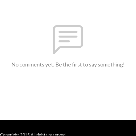
No comments yet. Be the first to say something!
Copyright 2015 All rights reserved.