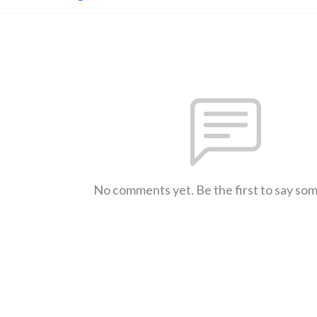
No comments yet. Be the first to say so