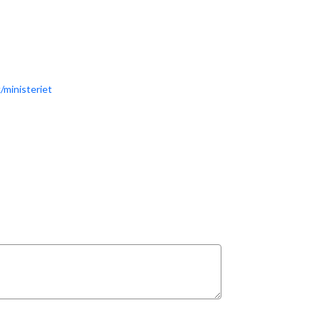
/ministeriet