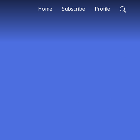
Home
Subscribe
Profile