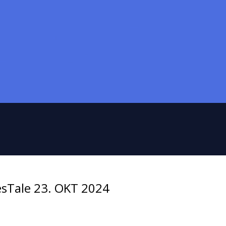
esTale 23. OKT 2024