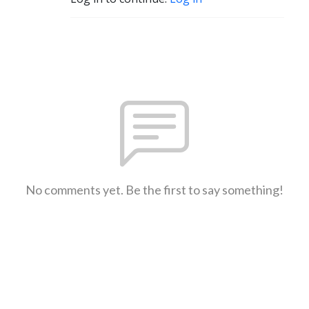
No comments yet. Be the first to say something!