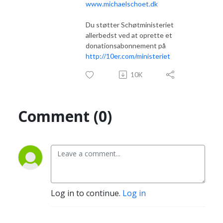
www.michaelschoet.dk
Du støtter Schøtministeriet
allerbedst ved at oprette et
donationsabonnement på
http://10er.com/ministeriet
10K
Comment (0)
Log in to continue.
Log in