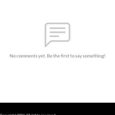
No comments yet. Be the first to say something!