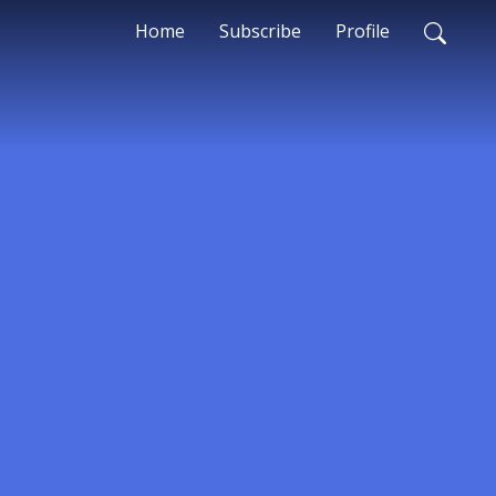
Home
Subscribe
Profile