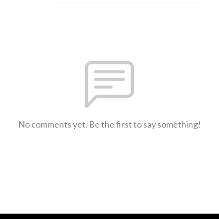
No comments yet. Be the first to say something!