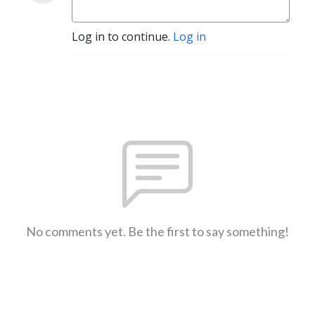
Log in to continue.
Log in
No comments yet. Be the first to say something!